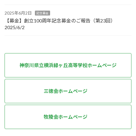
2025年6月2日
記念募金
【募金】創立100周年記念募金のご報告（第23回）
2025/6/2
神奈川県立横浜緑ヶ丘高等学校ホームページ
三徳会ホームページ
牧陵会ホームページ