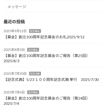
メッセージ
最近の投稿
2025年9月12日
記念募金
【募金】創立100周年記念募金のお礼2025/9/12
2025年8月3日
記念募金
【募金】創立100周年記念募金のご報告（第25回）
2025/8/3
2025年7月30日
記念式典
【記念式典】5/23 １００周年記念式典 挙行 2025/7/30
2025年7月4日
記念募金
【募金】創立100周年記念募金のご報告（第24回）
2025/7/4