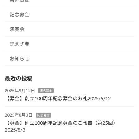
記念募金
演奏会
記念式典
お知らせ
最近の投稿
2025年9月12日
記念募金
【募金】創立100周年記念募金のお礼2025/9/12
2025年8月3日
記念募金
【募金】創立100周年記念募金のご報告（第25回）
2025/8/3