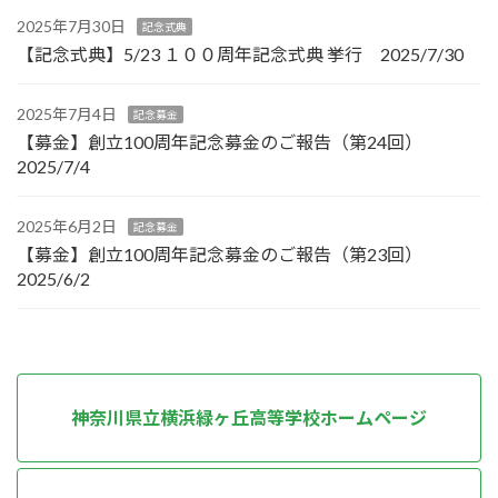
2025年7月30日
記念式典
【記念式典】5/23 １００周年記念式典 挙行 2025/7/30
2025年7月4日
記念募金
【募金】創立100周年記念募金のご報告（第24回）
2025/7/4
2025年6月2日
記念募金
【募金】創立100周年記念募金のご報告（第23回）
2025/6/2
神奈川県立横浜緑ヶ丘高等学校ホームページ