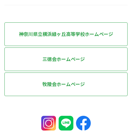
神奈川県立横浜緑ヶ丘高等学校ホームページ
三徳会ホームページ
牧陵会ホームページ