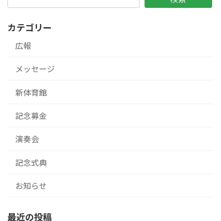
カテゴリー
広報
メッセージ
新体育館
記念募金
演奏会
記念式典
お知らせ
最近の投稿