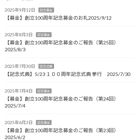
2025年9月12日
記念募金
【募金】創立100周年記念募金のお礼2025/9/12
2025年8月3日
記念募金
【募金】創立100周年記念募金のご報告（第25回）
2025/8/3
2025年7月30日
記念式典
【記念式典】5/23 １００周年記念式典 挙行 2025/7/30
2025年7月4日
記念募金
【募金】創立100周年記念募金のご報告（第24回）
2025/7/4
2025年6月2日
記念募金
【募金】創立100周年記念募金のご報告（第23回）
2025/6/2