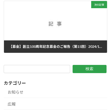
次の記事
【募金】創立100周年記念募金のご報告（第15回）2024/10/3
2024年10月3日
検索
カテゴリー
お知らせ
広報