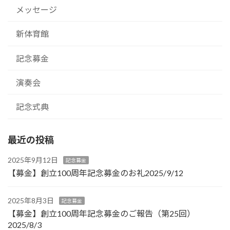
メッセージ
新体育館
記念募金
演奏会
記念式典
最近の投稿
2025年9月12日
記念募金
【募金】創立100周年記念募金のお礼2025/9/12
2025年8月3日
記念募金
【募金】創立100周年記念募金のご報告（第25回）
2025/8/3