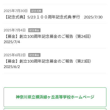
2025年7月30日
記念式典
【記念式典】5/23 １００周年記念式典 挙行 2025/7/30
2025年7月4日
記念募金
【募金】創立100周年記念募金のご報告（第24回）
2025/7/4
2025年6月2日
記念募金
【募金】創立100周年記念募金のご報告（第23回）
2025/6/2
神奈川県立横浜緑ヶ丘高等学校ホームページ