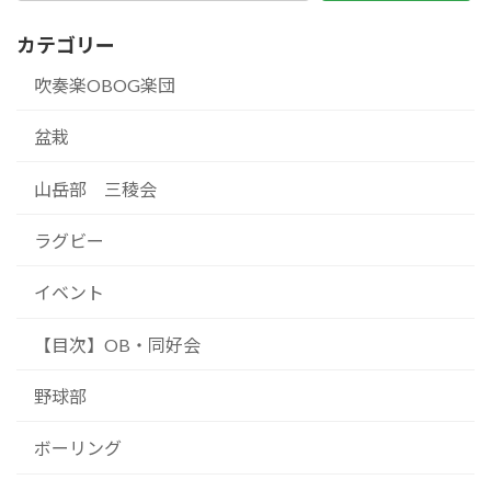
カテゴリー
吹奏楽OBOG楽団
盆栽
山岳部 三稜会
ラグビー
イベント
【目次】OB・同好会
野球部
ボーリング