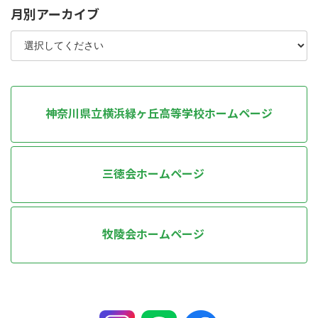
月別アーカイブ
神奈川県立横浜緑ヶ丘高等学校ホームページ
三徳会ホームページ
牧陵会ホームページ