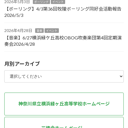
2026年5月3日
ボーリング
イベント
【ボーリング】4/3第36回牧陵ボ－リング同好会活動報告
2026/5/3
2026年4月28日
音楽
イベント
【音楽】6/27横浜緑ケ丘高校OBOG吹奏楽団第4回定期演
奏会2026/4/28
月別アーカイブ
神奈川県立横浜緑ヶ丘高等学校ホームページ
三徳会ホームページ