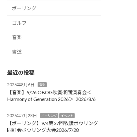
ボーリング
ゴルフ
音楽
書道
最近の投稿
2026年8月6日
音楽
【音楽】9/26 OBOG吹奏楽団演奏会＜
Harmony of Generation 2026＞ 2026/8/6
2026年7月28日
ボーリング
イベント
【ボーリング】9/4第37回牧陵ボウリング
同好会ボウリング大会2026/7/28