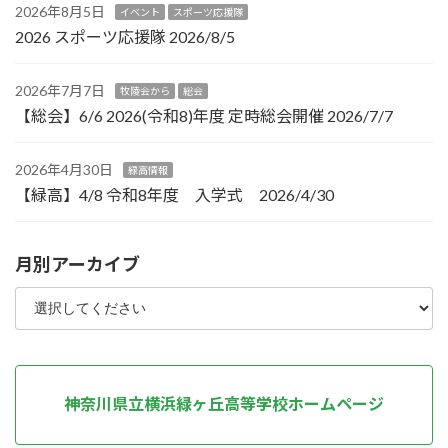
2026年8月5日
イベント
スポーツ応援隊
2026 スポーツ応援隊 2026/8/5
2026年7月7日
牧陵会から
総会
【総会】6/6 2026(令和8)年度 定時総会開催 2026/7/7
2026年4月30日
緑高情報
【緑高】4/8 令和8年度 入学式 2026/4/30
月別アーカイブ
神奈川県立横浜緑ヶ丘高等学校ホームページ