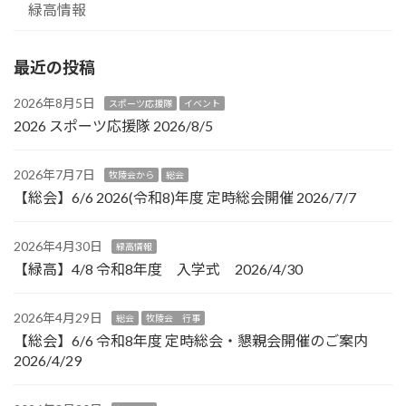
緑高情報
最近の投稿
2026年8月5日
スポーツ応援隊
イベント
2026 スポーツ応援隊 2026/8/5
2026年7月7日
牧陵会から
総会
【総会】6/6 2026(令和8)年度 定時総会開催 2026/7/7
2026年4月30日
緑高情報
【緑高】4/8 令和8年度 入学式 2026/4/30
2026年4月29日
総会
牧陵会 行事
【総会】6/6 令和8年度 定時総会・懇親会開催のご案内
2026/4/29