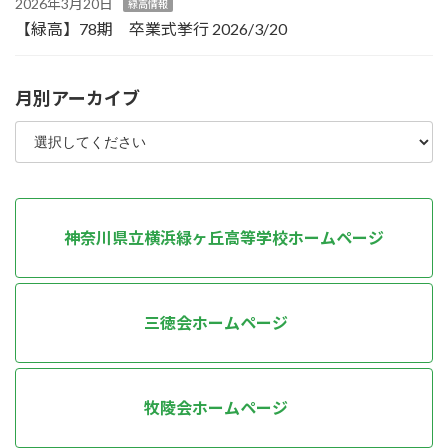
2026年3月20日
緑高情報
【緑高】78期 卒業式挙行 2026/3/20
月別アーカイブ
神奈川県立横浜緑ヶ丘高等学校ホームページ
三徳会ホームページ
牧陵会ホームページ