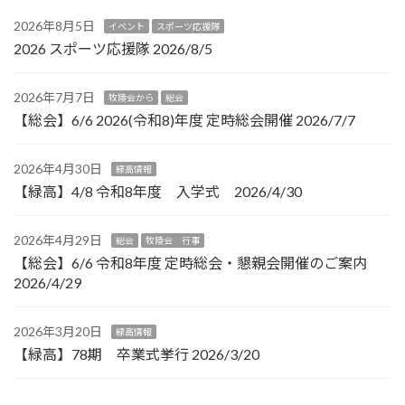
2026年8月5日
イベント
スポーツ応援隊
2026 スポーツ応援隊 2026/8/5
2026年7月7日
牧陵会から
総会
【総会】6/6 2026(令和8)年度 定時総会開催 2026/7/7
2026年4月30日
緑高情報
【緑高】4/8 令和8年度 入学式 2026/4/30
2026年4月29日
総会
牧陵会 行事
【総会】6/6 令和8年度 定時総会・懇親会開催のご案内
2026/4/29
2026年3月20日
緑高情報
【緑高】78期 卒業式挙行 2026/3/20