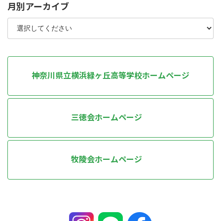
月別アーカイブ
神奈川県立横浜緑ヶ丘高等学校ホームページ
三徳会ホームページ
牧陵会ホームページ