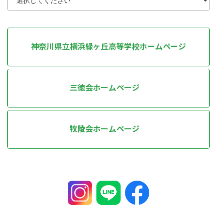
神奈川県立横浜緑ヶ丘高等学校ホームページ
三徳会ホームページ
牧陵会ホームページ