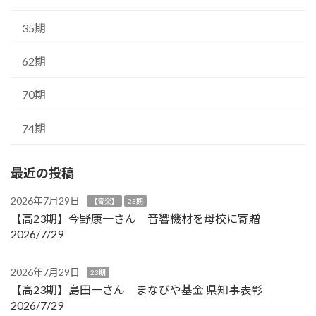
35期
62期
70期
74期
最近の投稿
2026年7月29日
【音楽】
23期
【高23期】今野康一さん 音響機材を母校に寄贈
2026/7/29
2026年7月29日
23期
【高23期】島田一さん まなびや基金 県知事表彰
2026/7/29