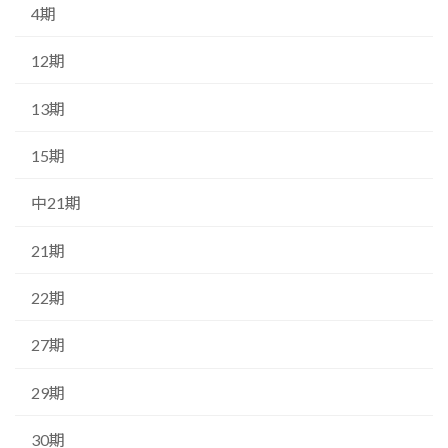
4期
12期
13期
15期
中21期
21期
22期
27期
29期
30期