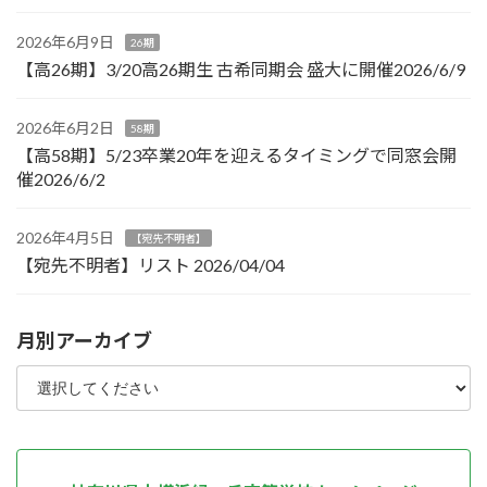
2026年6月9日
26期
【高26期】3/20高26期生 古希同期会 盛大に開催2026/6/9
2026年6月2日
58期
【高58期】5/23卒業20年を迎えるタイミングで同窓会開
催2026/6/2
2026年4月5日
【宛先不明者】
【宛先不明者】リスト 2026/04/04
月別アーカイブ