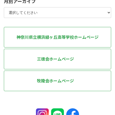
月別アーカイブ
神奈川県立横浜緑ヶ丘高等学校ホームページ
三徳会ホームページ
牧陵会ホームページ