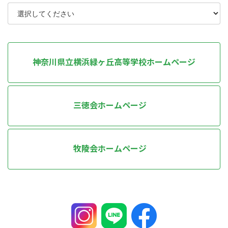
神奈川県立横浜緑ヶ丘高等学校ホームページ
三徳会ホームページ
牧陵会ホームページ