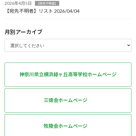
2026年4月5日
【宛先不明者】
【宛先不明者】リスト 2026/04/04
月別アーカイブ
神奈川県立横浜緑ヶ丘高等学校ホームページ
三徳会ホームページ
牧陵会ホームページ