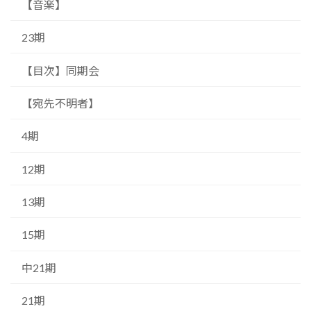
【音楽】
23期
【目次】同期会
【宛先不明者】
4期
12期
13期
15期
中21期
21期