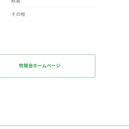
飲食
その他
牧陵会ホームページ