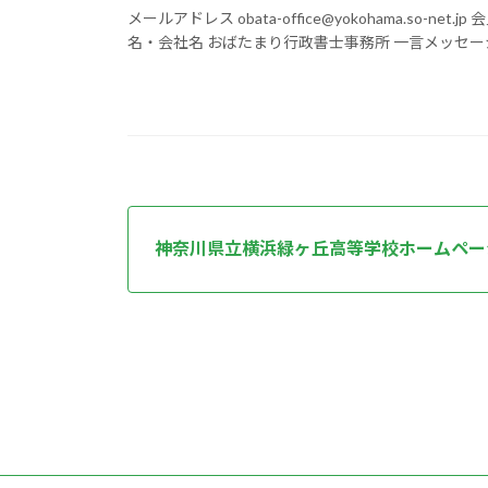
メールアドレス obata-office@yokohama.so-n
名・会社名 おばたまり行政書士事務所 一言メッセージ
神奈川県立横浜緑ヶ丘高等学校ホームペー