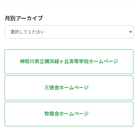
月別アーカイブ
神奈川県立横浜緑ヶ丘高等学校ホームページ
三徳会ホームページ
牧陵会ホームページ